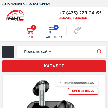
АВТОМОБИЛЬНАЯ ЭЛЕКТРОНИКА
+7 (473) 229-24-65
ЗАКАЗАТЬ ЗВОНОК
0
0
0 р.
Сравнение
Войти
КАТАЛОГ
АРТИКУЛ:
00000045527
НЕТ В НАЛИЧИИ