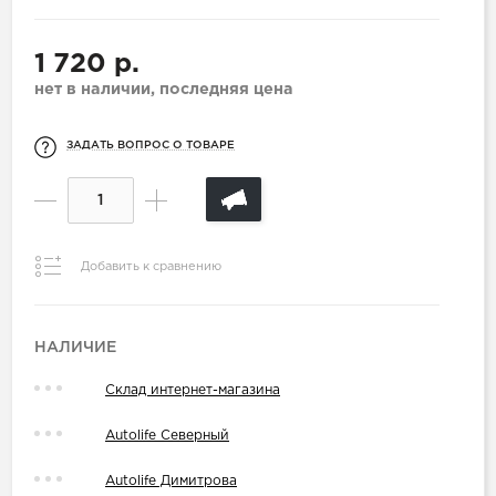
1 720 р.
нет в наличии, последняя цена
ЗАДАТЬ ВОПРОС О ТОВАРЕ
Добавить к сравнению
НАЛИЧИЕ
Склад интернет-магазина
Autolife Северный
Autolife Димитрова