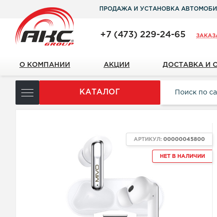
ПРОДАЖА И УСТАНОВКА АВТОМОБИ
+7 (473) 229-24-65
ЗАКАЗ
О КОМПАНИИ
АКЦИИ
ДОСТАВКА И 
КАТАЛОГ
АРТИКУЛ:
00000045800
НЕТ В НАЛИЧИИ