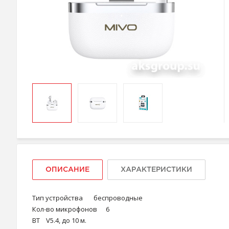
ОПИСАНИЕ
ХАРАКТЕРИСТИКИ
Тип устройства
беспроводные
Кол-во микрофонов
6
ВT
V5.4, до 10 м.