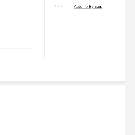
Autolife Бункер