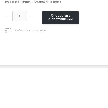
нет в наличии, последняя цена
Оповестить
о поступлении
Добавить к сравнению