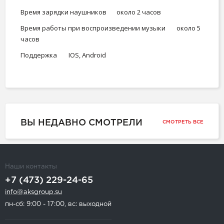
Время зарядки наушников
около 2 часов
Время работы при воспроизведении музыки
около 5
часов
Поддержка
IOS, Android
ВЫ НЕДАВНО СМОТРЕЛИ
СМОТРЕТЬ ВСЕ
Наши контакты
+7 (473) 229-24-65
info@aksgroup.su
пн-сб: 9:00 - 17:00, вс: выходной