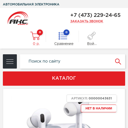
АВТОМОБИЛЬНАЯ ЭЛЕКТРОНИКА
+7 (473) 229-24-65
ЗАКАЗАТЬ ЗВОНОК
0
0
0 р.
Сравнение
Войти
КАТАЛОГ
NEW
АРТИКУЛ:
00000043631
НЕТ В НАЛИЧИИ