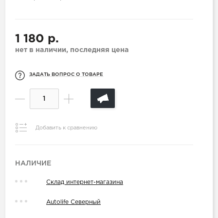
1 180 р.
нет в наличии, последняя цена
ЗАДАТЬ ВОПРОС О ТОВАРЕ
Добавить к сравнению
НАЛИЧИЕ
Склад интернет-магазина
Autolife Северный