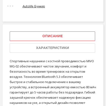
Autolife Бункер
ОПИСАНИЕ
ХАРАКТЕРИСТИКИ
Спортивные наушники с костной проводимостью MIVO
MG-02 обеспечивают чистое звучание, комфорт и
безопасность во время тренировок на открытом
воздухе. Технология Bluetooth 5.3 обеспечивает
быстрое и стабильное подключение к вашему
устройству, а встроенный аккумулятор емкостью 80 мАч
гарантирует до 5 часов работы без подзарядки. Гибкий
заушной крючок обеспечивает надежную фиксацию
наушников на ухе, а открытый дизайн позволяет