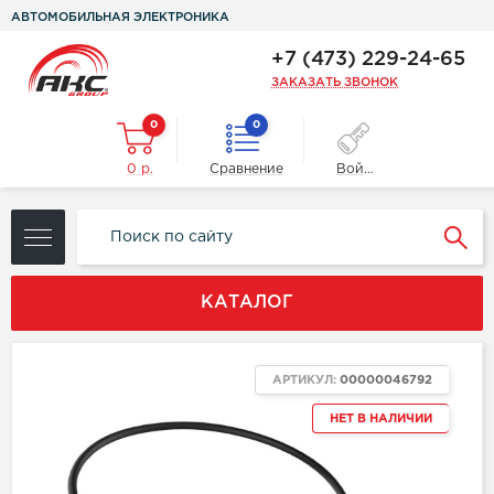
АВТОМОБИЛЬНАЯ ЭЛЕКТРОНИКА
+7 (473) 229-24-65
ЗАКАЗАТЬ ЗВОНОК
0
0
0 р.
Сравнение
Войти
КАТАЛОГ
АРТИКУЛ:
00000046792
НЕТ В НАЛИЧИИ