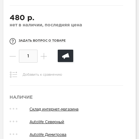
480 р.
нет в наличии, последняя цена
ЗАДАТЬ ВОПРОС О ТОВАРЕ
Добавить к сравнению
НАЛИЧИЕ
Склад интернет-магазина
Autolife Северный
Autolife Димитрова