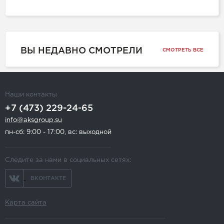
ВЫ НЕДАВНО СМОТРЕЛИ
СМОТРЕТЬ ВСЕ
Наши контакты
+7 (473) 229-24-65
info@aksgroup.su
пн-сб: 9:00 - 17:00, вс: выходной
Следите за нами в социальных сетях:
ВКОНТАКТЕ
Карта сайта