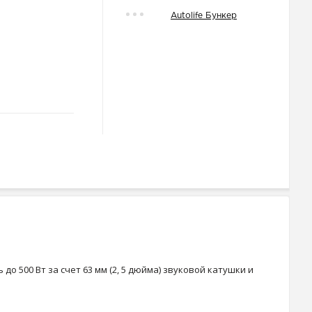
Autolife Бункер
 500 Вт за счет 63 мм (2, 5 дюйма) звуковой катушки и