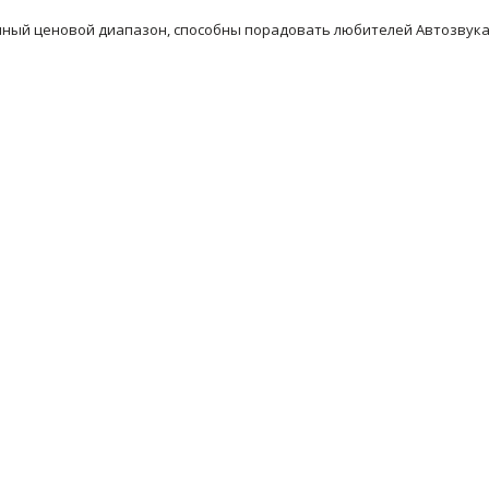
ный ценовой диапазон, способны порадовать любителей Автозвука 