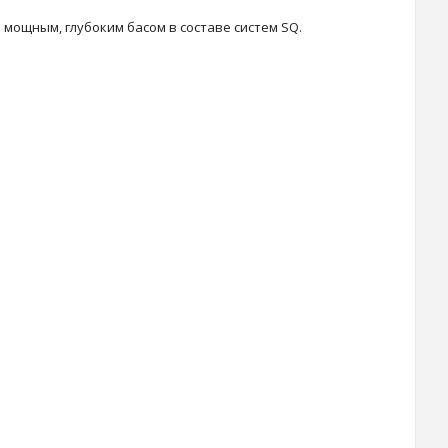
мощным, глубоким басом в составе систем SQ.