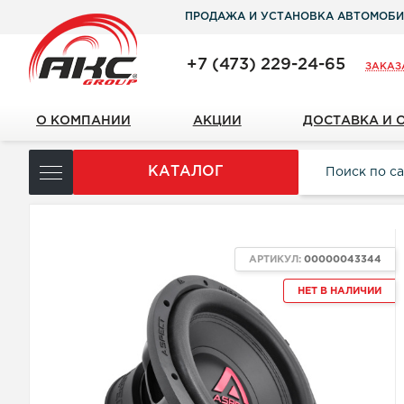
ПРОДАЖА И УСТАНОВКА АВТОМОБИ
+7 (473) 229-24-65
ЗАКАЗ
О КОМПАНИИ
АКЦИИ
ДОСТАВКА И 
КАТАЛОГ
АРТИКУЛ:
00000043344
НЕТ В НАЛИЧИИ