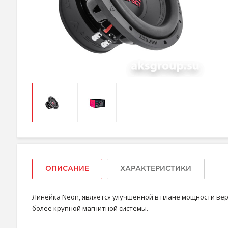
ОПИСАНИЕ
ХАРАКТЕРИСТИКИ
Линейка Neon, является улучшенной в плане мощности верс
более крупной магнитной системы.