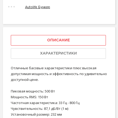
Autolife Бункер
ОПИСАНИЕ
ХАРАКТЕРИСТИКИ
Отличные басовые характеристики плюс высокая
допустимая мощность и эффективность по удивительно
доступной цене.
Пиковая мощность: 500 Вт
Мощность RMS: 150 Вт
Частотная характеристика: 33 Гц - 800 Гц
Чувствительность: 87,1 дБ/Вт (1 м)
Установочный размер: 232 мм