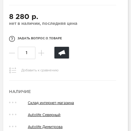
8 280 р.
нет в наличии, последняя цена
ЗАДАТЬ ВОПРОС О ТОВАРЕ
Добавить к сравнению
НАЛИЧИЕ
Склад интернет-магазина
Autolife Северный
Autolife Димитрова