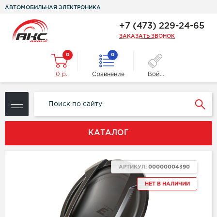
АВТОМОБИЛЬНАЯ ЭЛЕКТРОНИКА
+7 (473) 229-24-65
ЗАКАЗАТЬ ЗВОНОК
0
0
0 р.
Сравнение
Войти
КАТАЛОГ
АРТИКУЛ:
00000004390
НЕТ В НАЛИЧИИ