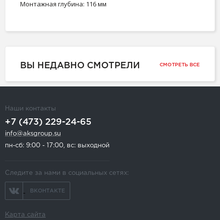
Монтажная глубина: 116 мм
ВЫ НЕДАВНО СМОТРЕЛИ
СМОТРЕТЬ ВСЕ
Наши контакты
+7 (473) 229-24-65
info@aksgroup.su
пн-сб: 9:00 - 17:00, вс: выходной
Следите за нами в социальных сетях:
ВКОНТАКТЕ
Карта сайта