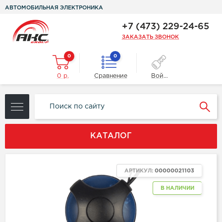
АВТОМОБИЛЬНАЯ ЭЛЕКТРОНИКА
+7 (473) 229-24-65
ЗАКАЗАТЬ ЗВОНОК
0
0
0 р.
Сравнение
Войти
КАТАЛОГ
АРТИКУЛ:
00000021103
В НАЛИЧИИ