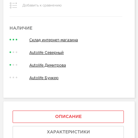
Добавить к сравнению
НАЛИЧИЕ
Склад интернет-магазина
Autolife Северный
Autolife Димитрова
Autolife Бункер
ОПИСАНИЕ
ХАРАКТЕРИСТИКИ