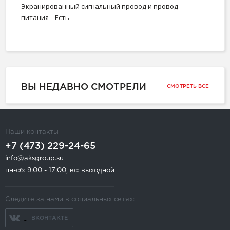
Экранированный сигнальный провод и провод
питания Есть
ВЫ НЕДАВНО СМОТРЕЛИ
СМОТРЕТЬ ВСЕ
Наши контакты
+7 (473) 229-24-65
info@aksgroup.su
пн-сб: 9:00 - 17:00, вс: выходной
Следите за нами в социальных сетях:
ВКОНТАКТЕ