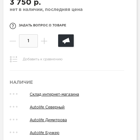
3 750 р.
нет в наличии, последняя цена
ЗАДАТЬ ВОПРОС О ТОВАРЕ
Добавить к сравнению
НАЛИЧИЕ
Склад интернет-магазина
Autolife Северный
Autolife Димитрова
Autolife Бункер