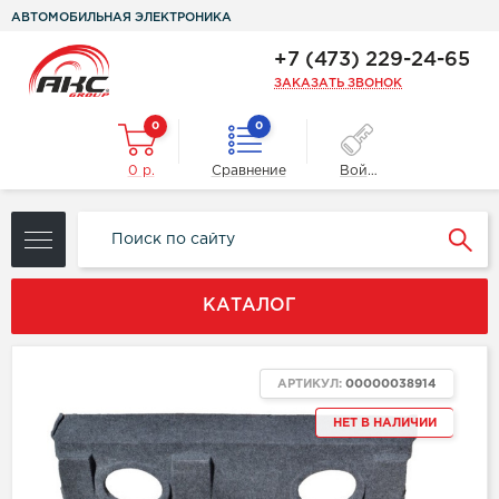
АВТОМОБИЛЬНАЯ ЭЛЕКТРОНИКА
+7 (473) 229-24-65
ЗАКАЗАТЬ ЗВОНОК
0
0
0 р.
Сравнение
Войти
КАТАЛОГ
АРТИКУЛ:
00000038914
НЕТ В НАЛИЧИИ