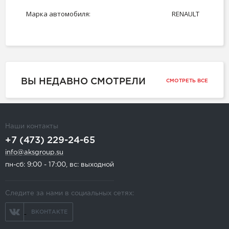
Марка автомобиля:
RENAULT
ВЫ НЕДАВНО СМОТРЕЛИ
СМОТРЕТЬ ВСЕ
Наши контакты
+7 (473) 229-24-65
info@aksgroup.su
пн-сб: 9:00 - 17:00, вс: выходной
Следите за нами в социальных сетях:
ВКОНТАКТЕ