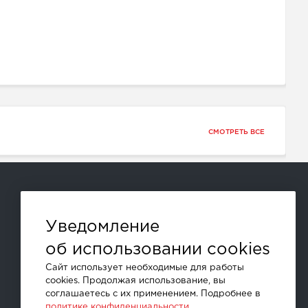
СМОТРЕТЬ ВСЕ
Способы оплаты:
Уведомление
об использовании cookies
и другие
Сайт использует необходимые для работы
cookies. Продолжая использование, вы
соглашаетесь с их применением. Подробнее в
политике конфиденциальности