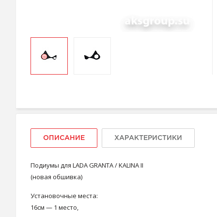
ОПИСАНИЕ
ХАРАКТЕРИСТИКИ
Подиумы для LADA GRANTA / KALINA II
(новая обшивка)
Установочные места:
16см — 1 место,