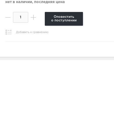
нет в наличии, последняя цена
Оповестить
о поступлении
Добавить к сравнению