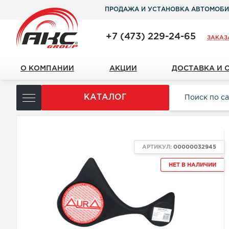
ПРОДАЖА И УСТАНОВКА АВТОМОБИ
+7 (473) 229-24-65
ЗАКАЗ
О КОМПАНИИ
АКЦИИ
ДОСТАВКА И 
КАТАЛОГ
АРТИКУЛ:
00000032945
НЕТ В НАЛИЧИИ