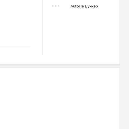
Autolife Бункер