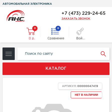
АВТОМОБИЛЬНАЯ ЭЛЕКТРОНИКА
+7 (473) 229-24-65
ЗАКАЗАТЬ ЗВОНОК
0
0
0 р.
Сравнение
Войти
КАТАЛОГ
АРТИКУЛ:
00000047419
НЕТ В НАЛИЧИИ