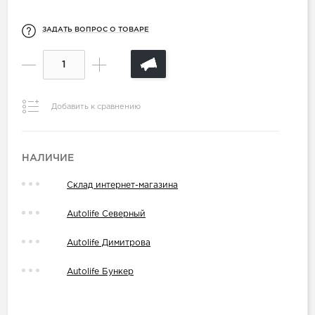
ЗАДАТЬ ВОПРОС О ТОВАРЕ
Добавить к сравнению
НАЛИЧИЕ
Склад интернет-магазина
Autolife Северный
Autolife Димитрова
Autolife Бункер