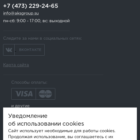
+7 (473) 229-24-65
info@aksgroup.su
пн-сб: 9:00 - 17:00, вс: выходной
Следите за нами в социальных сетях:
ВКОНТАКТЕ
Карта сайта
Способы оплаты:
и другие
Уведомление
об использовании cookies
Сайт использует необходимые для работы cookies.
Продолжая использование, вы соглашаетесь с их