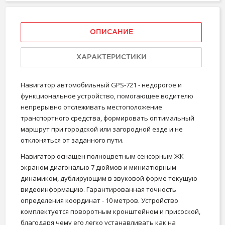
ОПИСАНИЕ
ХАРАКТЕРИСТИКИ
Навигатор автомобильный GPS-721 - недорогое и
функциональное устройство, помогающее водителю
непрерывно отслеживать местоположение
транспортного средства, формировать оптимальный
маршрут при городской или загородной езде и не
отклоняться от заданного пути.
Навигатор оснащен полноцветным сенсорным ЖК
экраном диагональю 7 дюймов и миниатюрным
динамиком, дублирующим в звуковой форме текущую
видеоинформацию. Гарантированная точность
определения координат - 10 метров. Устройство
комплектуется поворотным кронштейном и присоской,
благодаря чему его легко устанавливать как на