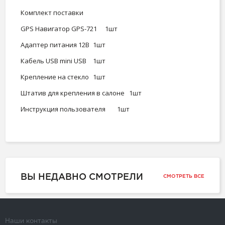
Комплект поставки
GPS Навигатор GPS-721
1шт
Адаптер питания 12В
1шт
Кабель USB mini USB
1шт
Крепление на стекло
1шт
Штатив для крепления в салоне
1шт
Инструкция пользователя
1шт
ВЫ НЕДАВНО СМОТРЕЛИ
СМОТРЕТЬ ВСЕ
Наши контакты