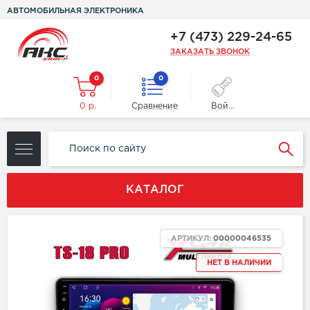
АВТОМОБИЛЬНАЯ ЭЛЕКТРОНИКА
+7 (473) 229-24-65
ЗАКАЗАТЬ ЗВОНОК
0
0
0 р.
Сравнение
Войти
КАТАЛОГ
АРТИКУЛ:
00000046535
НЕТ В НАЛИЧИИ