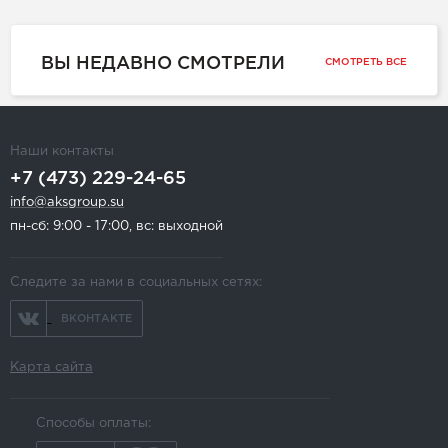
ВЫ НЕДАВНО СМОТРЕЛИ
СМОТРЕТЬ ВСЕ
Наши контакты
+7 (473) 229-24-65
info@aksgroup.su
пн-сб: 9:00 - 17:00, вс: выходной
Следите за нами в социальных сетях:
ВКОНТАКТЕ
Карта сайта
Способы оплаты: