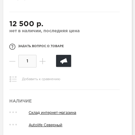
12 500 р.
нет в наличии, последняя цена
ЗАДАТЬ ВОПРОС О ТОВАРЕ
Добавить к сравнению
НАЛИЧИЕ
Склад интернет-магазина
Autolife Северный