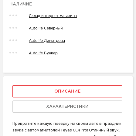
НАЛИЧИЕ
Склад интернет-магазина
Autolife Северный
Autolife Димитрова
Autolife Бункер
ОПИСАНИЕ
ХАРАКТЕРИСТИКИ
Превратите каждую поездку на своем авто в праздник
звука с автомагнитолой Teyes CC4 Pro! Отличный звук,