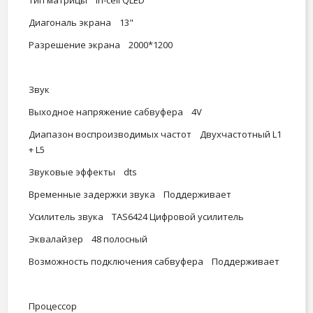
Диагональ экрана 13"
Разрешение экрана 2000*1200
Звук
Выходное напряжение сабвуфера 4V
Диапазон воспроизводимых частот Двухчастотный L1
+ L5
Звуковые эффекты dts
Временные задержки звука Поддерживает
Усилитель звука TAS6424 Цифровой усилитель
Эквалайзер 48 полосный
Возможность подключения сабвуфера Поддерживает
Процессор