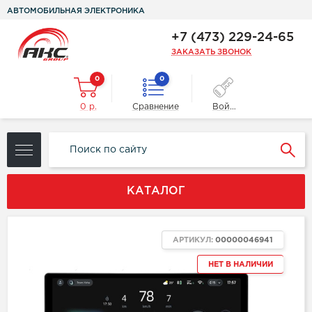
АВТОМОБИЛЬНАЯ ЭЛЕКТРОНИКА
+7 (473) 229-24-65
ЗАКАЗАТЬ ЗВОНОК
0
0
0 р.
Сравнение
Войти
КАТАЛОГ
АРТИКУЛ:
00000046941
НЕТ В НАЛИЧИИ