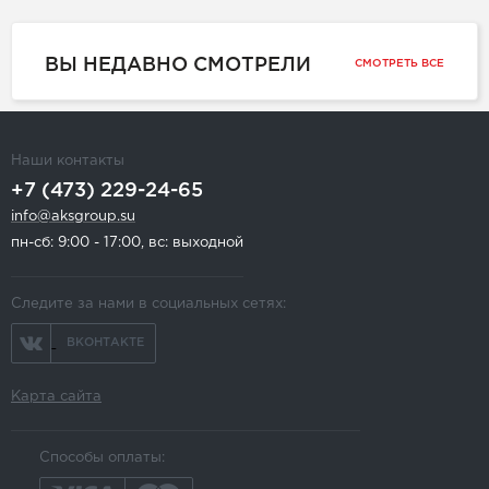
ВЫ НЕДАВНО СМОТРЕЛИ
СМОТРЕТЬ ВСЕ
Наши контакты
+7 (473) 229-24-65
info@aksgroup.su
пн-сб: 9:00 - 17:00, вс: выходной
Следите за нами в социальных сетях:
ВКОНТАКТЕ
Карта сайта
Способы оплаты: