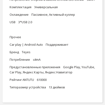
Комплектация Универсальная
Охлаждение Пассивное, Активный куллер
USB 3*USB 2.0
Прочее
Car play | Android Auto Поддерживает
Бренд Teyes
Потребление ≤4mA
Предустановленные приложения Google Play, YouTube,
Car Play, Яндекс Карты, Яндекс Навигатор
Рейтинг ANTUTU 610000
Типоразмер устройства 13 дюймов