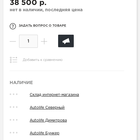
38 500 р.
нет в наличии, последняя цена
ЗАДАТЬ ВОПРОС О ТОВАРЕ
Добавить к сравнению
НАЛИЧИЕ
Склад интернет-магазина
Autolife Северный
Autolife Димитрова
Autolife Бункер