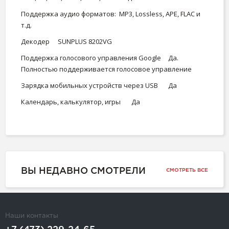
Поддержка аудио форматов:
MP3, Lossless, APE, FLAC и
т.д.
Декодер
SUNPLUS 8202VG
Поддержка голосового управления Google
Да.
Полностью поддерживается голосовое управление
Зарядка мобильных устройств через USB
Да
Календарь, калькулятор, игры
Да
ВЫ НЕДАВНО СМОТРЕЛИ
СМОТРЕТЬ ВСЕ
Наши контакты