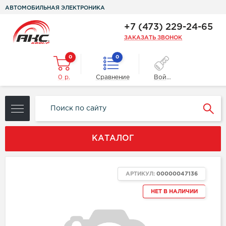
АВТОМОБИЛЬНАЯ ЭЛЕКТРОНИКА
+7 (473) 229-24-65
ЗАКАЗАТЬ ЗВОНОК
0
0
0 р.
Сравнение
Войти
КАТАЛОГ
АРТИКУЛ:
00000047136
НЕТ В НАЛИЧИИ