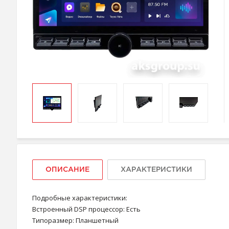
ОПИСАНИЕ
ХАРАКТЕРИСТИКИ
Подробные характеристики:
Встроенный DSP процессор: Есть
Типоразмер: Планшетный