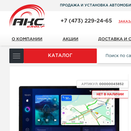
ПРОДАЖА И УСТАНОВКА АВТОМОБИ
+7 (473) 229-24-65
ЗАКАЗ
О КОМПАНИИ
АКЦИИ
ДОСТАВКА И 
КАТАЛОГ
АРТИКУЛ:
00000045852
НЕТ В НАЛИЧИИ