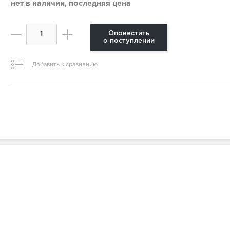
нет в наличии, последняя цена
Оповестить
о поступлении
Добавить к сравнению