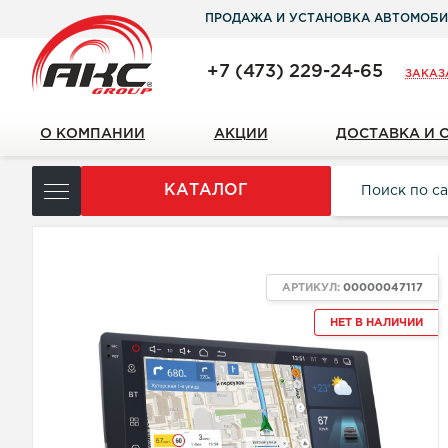
ПРОДАЖА И УСТАНОВКА АВТОМОБИ
+7 (473) 229-24-65
ЗАКАЗ
О КОМПАНИИ
АКЦИИ
ДОСТАВКА И 
КАТАЛОГ
АРТИКУЛ:
00000047117
НЕТ В НАЛИЧИИ