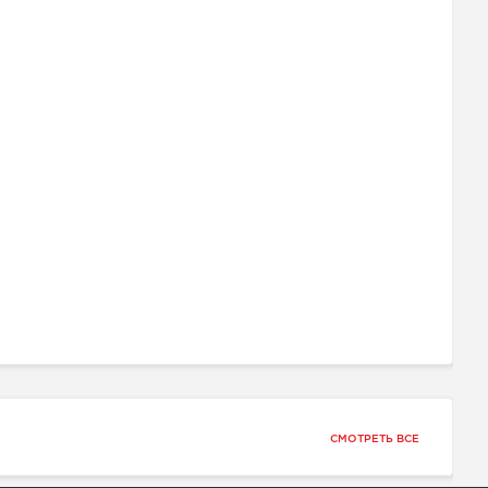
СМОТРЕТЬ ВСЕ