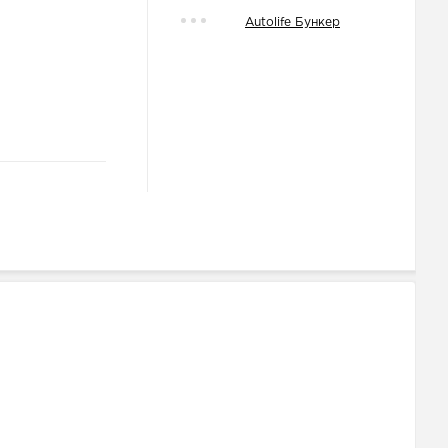
Autolife Бункер