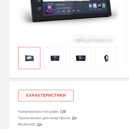
ХАРАКТЕРИСТИКИ
Напряжение питания:
12В
Приложение для смартфона:
Да
Bluetooth:
Да