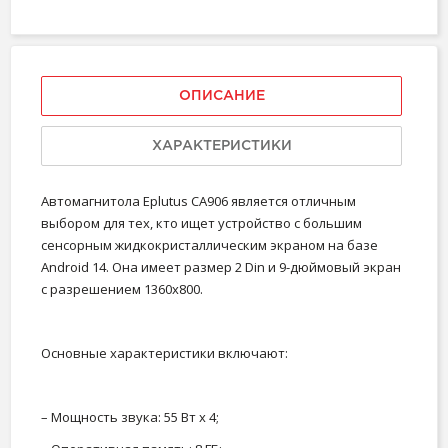
ОПИСАНИЕ
ХАРАКТЕРИСТИКИ
Автомагнитола Eplutus CA906 является отличным
выбором для тех, кто ищет устройство с большим
сенсорным жидкокристаллическим экраном на базе
Android 14. Она имеет размер 2 Din и 9-дюймовый экран
с разрешением 1360x800.
Основные характеристики включают:
– Мощность звука: 55 Вт x 4;