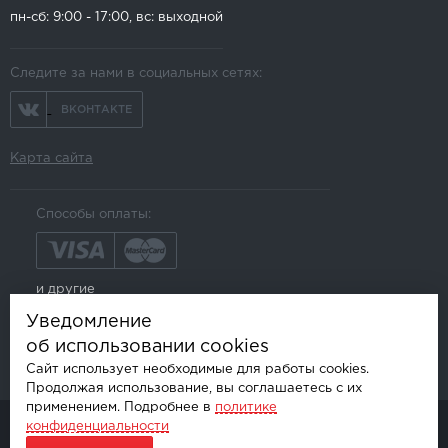
пн-сб: 9:00 - 17:00, вс: выходной
Следите за нами в социальных сетях:
ВКОНТАКТЕ
Карта сайта
Способы оплаты:
и другие
Уведомление
об использовании cookies
Сайт использует необходимые для работы cookies.
Продолжая использование, вы соглашаетесь с их
применением. Подробнее в
политике
конфиденциальности
© AKSGROUP, 2026.