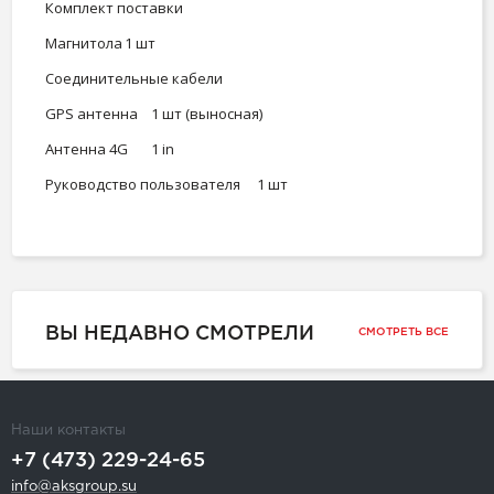
Комплект поставки
Магнитола
1 шт
Соединительные кабели
GPS антенна
1 шт (выносная)
Антенна 4G
1 in
Руководство пользователя
1 шт
ВЫ НЕДАВНО СМОТРЕЛИ
СМОТРЕТЬ ВСЕ
Наши контакты
+7 (473) 229-24-65
info@aksgroup.su