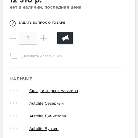
12 310 р.
нет в наличии, последняя цена
ЗАДАТЬ ВОПРОС О ТОВАРЕ
Добавить к сравнению
НАЛИЧИЕ
Склад интернет-магазина
Autolife Северный
Autolife Димитрова
Autolife Бункер