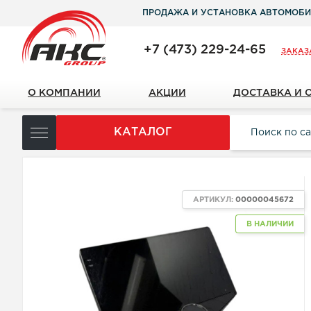
ПРОДАЖА И УСТАНОВКА АВТОМОБИ
+7 (473) 229-24-65
ЗАКАЗ
О КОМПАНИИ
АКЦИИ
ДОСТАВКА И 
КАТАЛОГ
АРТИКУЛ:
00000045672
В НАЛИЧИИ