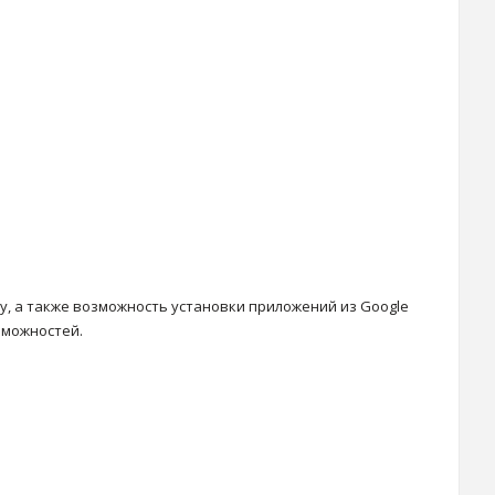
у, а также возможность установки приложений из Google
зможностей.