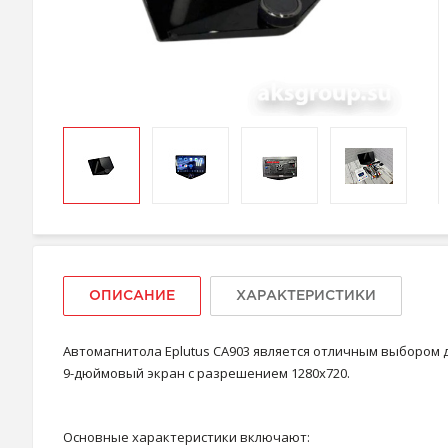
ОПИСАНИЕ
ХАРАКТЕРИСТИКИ
Автомагнитола Eplutus CA903 является отличным выбором д
9-дюймовый экран с разрешением 1280x720.
Основные характеристики включают: