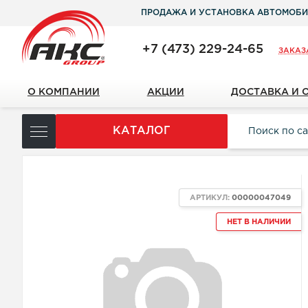
ПРОДАЖА И УСТАНОВКА АВТОМОБИ
+7 (473) 229-24-65
ЗАКАЗ
О КОМПАНИИ
АКЦИИ
ДОСТАВКА И 
КАТАЛОГ
АРТИКУЛ:
00000047049
НЕТ В НАЛИЧИИ