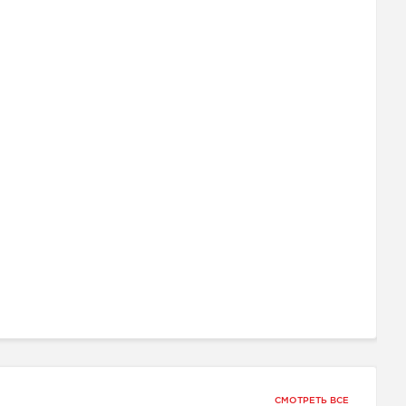
СМОТРЕТЬ ВСЕ