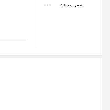
Autolife Бункер