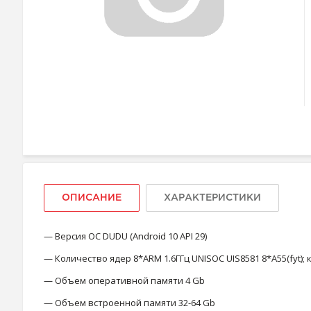
ОПИСАНИЕ
ХАРАКТЕРИСТИКИ
— Версия ОС DUDU (Android 10 API 29)
— Количество ядер 8*ARM 1.6ГГц UNISOC UIS8581 8*A55(fyt);
— Объем оперативной памяти 4 Gb
— Объем встроенной памяти 32-64 Gb