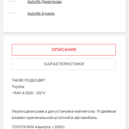
Autolife Димитрова
Autolife Бункер
ОПИСАНИЕ
ХАРАКТЕРИСТИКИ
ТАКЖЕ ПОДХОДИТ:
Toyota:
• RAV-4 2020 - 2021г
Переходная рамка для установки магнитолы 10 дюймов
взамен оригинальной штатной в автомобиль:
TOYOTA RAV-4 выпуск c 2020 г.