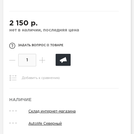
2 150 р.
нет в наличии, последняя цена
ЗАДАТЬ ВОПРОС О ТОВАРЕ
Добавить к сравнению
НАЛИЧИЕ
Склад интернет-магазина
Autolife Северный