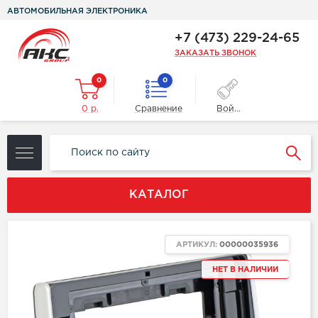
АВТОМОБИЛЬНАЯ ЭЛЕКТРОНИКА
+7 (473) 229-24-65
ЗАКАЗАТЬ ЗВОНОК
0
0
0 р.
Сравнение
Войти
КАТАЛОГ
АРТИКУЛ:
00000035936
НЕТ В НАЛИЧИИ