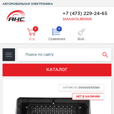
АВТОМОБИЛЬНАЯ ЭЛЕКТРОНИКА
+7 (473) 229-24-65
ЗАКАЗАТЬ ЗВОНОК
0
0
0 р.
Сравнение
Войти
КАТАЛОГ
АРТИКУЛ:
00000035360
НЕТ В НАЛИЧИИ