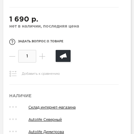
1 690 р.
нет в наличии, последняя цена
ЗАДАТЬ ВОПРОС О ТОВАРЕ
Добавить к сравнению
НАЛИЧИЕ
Склад интернет-магазина
Autolife Северный
Autolife Димитрова