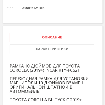
Autolife Бункер
ОПИСАНИЕ
ХАРАКТЕРИСТИКИ
РАМКА 10 ДЮЙМОВ ДЛЯ TOYOTA
COROLLA (2019+) INCAR RTY-FC521
ПЕРЕХОДНАЯ РАМКА ДЛЯ УСТАНОВКИ
МАГНИТОЛЫ 10 ДЮЙМОВ ВЗАМЕН
ОРИГИНАЛЬНОЙ ШТАТНОЙ В
АВТОМОБИЛЬ:
TOYOTA COROLLA ВЫПУСК С 2019+