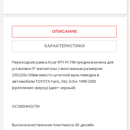
ОПИСАНИЕ
ХАРАКТЕРИСТИКИ
Переходная рамка Incar RTY-FC196 предназначена для
установки 9" магнитолы с монтажным размером
230:220х130мм вместо штатной мультимедиа в
автомобили TOYOTA Yaris, Vitz, Echo 1999-2005
(крепление сверху) (цвет черный)
ОСОБЕННОСТИ
Высококачественная пластмасса 3D дизайн