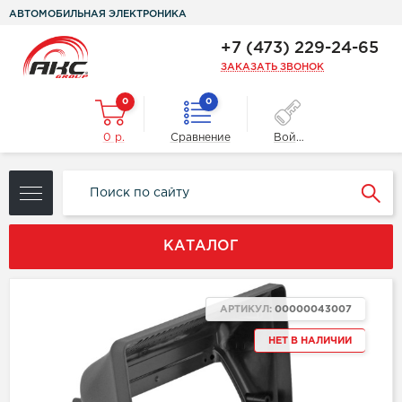
АВТОМОБИЛЬНАЯ ЭЛЕКТРОНИКА
+7 (473) 229-24-65
ЗАКАЗАТЬ ЗВОНОК
0
0
0 р.
Сравнение
Войти
КАТАЛОГ
АРТИКУЛ:
00000043007
НЕТ В НАЛИЧИИ