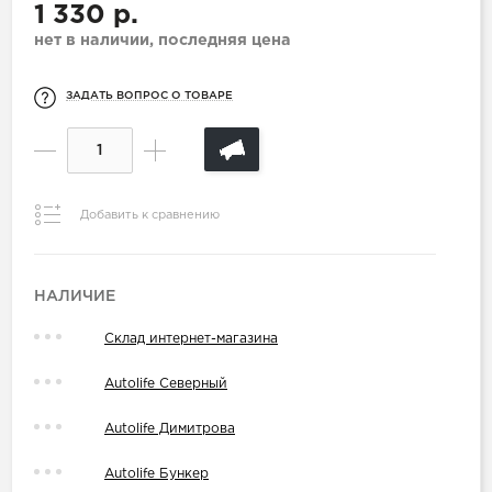
1 330 р.
нет в наличии, последняя цена
ЗАДАТЬ ВОПРОС О ТОВАРЕ
Добавить к сравнению
НАЛИЧИЕ
Склад интернет-магазина
Autolife Северный
Autolife Димитрова
Autolife Бункер