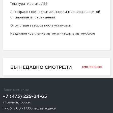
Текстура пластика ABS
Лакокрасочное покрытие в цвет интерьера c защитой
от царапин и повреждений
Отсутствие зазоров после установки
Надежное крепление автомагнитолы в автомобиле
ВЫ НЕДАВНО СМОТРЕЛИ
СМОТРЕТЬ ВСЕ
Наши контакты
+7 (473) 229-24-65
info@aksgroup.su
пн-сб: 9:00 - 17:00, вс: выходной