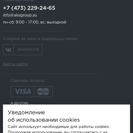
Наши контакты
+7 (473) 229-24-65
info@aksgroup.su
пн-сб: 9:00 - 17:00, вс: выходной
Следите за нами в социальных сетях:
ВКОНТАКТЕ
Карта сайта
Способы оплаты:
и другие
Уведомление
об использовании cookies
Сайт использует необходимые для работы cookies.
Продолжая использование, вы соглашаетесь с их