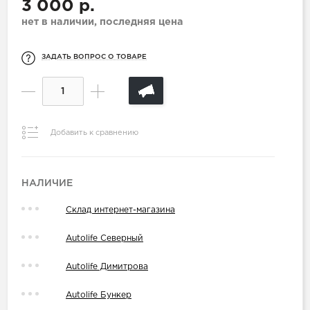
3 000 р.
нет в наличии, последняя цена
ЗАДАТЬ ВОПРОС О ТОВАРЕ
Добавить к сравнению
НАЛИЧИЕ
Склад интернет-магазина
Autolife Северный
Autolife Димитрова
Autolife Бункер