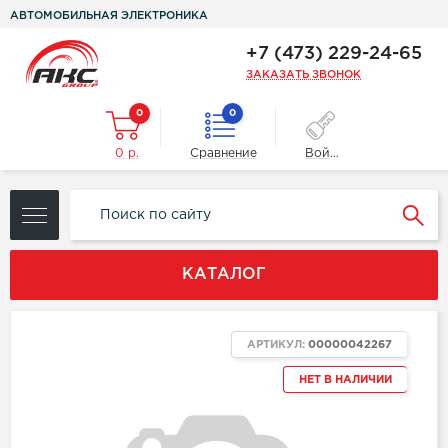
АВТОМОБИЛЬНАЯ ЭЛЕКТРОНИКА
+7 (473) 229-24-65
ЗАКАЗАТЬ ЗВОНОК
0
0
0 р.
Сравнение
Войти
КАТАЛОГ
АРТИКУЛ:
00000042267
НЕТ В НАЛИЧИИ