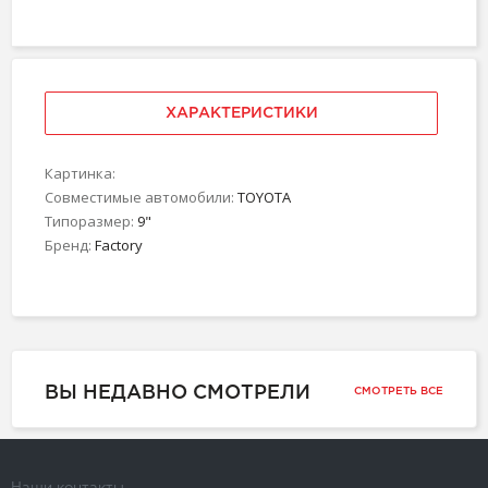
ХАРАКТЕРИСТИКИ
Картинка:
Совместимые автомобили:
TOYOTA
Типоразмер:
9"
Бренд:
Factory
ВЫ НЕДАВНО СМОТРЕЛИ
СМОТРЕТЬ ВСЕ