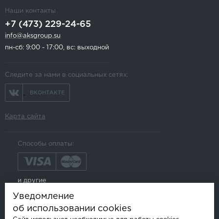
Наши контакты
+7 (473) 229-24-65
info@aksgroup.su
пн-сб: 9:00 - 17:00, вс: выходной
Следите за нами в социальных сетях:
ВКОНТАКТЕ
Карта сайта
Способы оплаты:
и другие
Уведомление
об использовании cookies