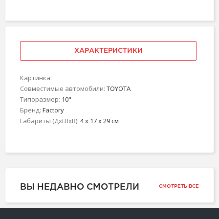
ХАРАКТЕРИСТИКИ
Картинка:
Совместимые автомобили:
TOYOTA
Типоразмер:
10"
Бренд:
Factory
Габариты (ДхШхВ):
4 x 17 x 29 см
ВЫ НЕДАВНО СМОТРЕЛИ
СМОТРЕТЬ ВСЕ