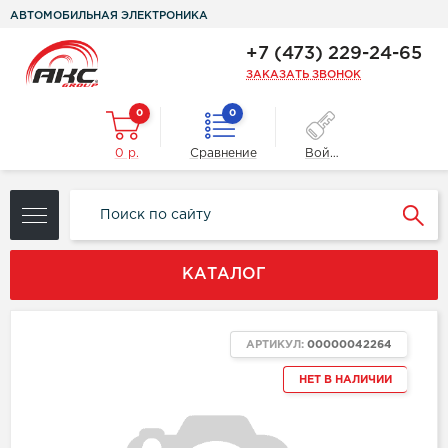
АВТОМОБИЛЬНАЯ ЭЛЕКТРОНИКА
+7 (473) 229-24-65
ЗАКАЗАТЬ ЗВОНОК
0
0
0 р.
Сравнение
Войти
КАТАЛОГ
АРТИКУЛ:
00000042264
НЕТ В НАЛИЧИИ