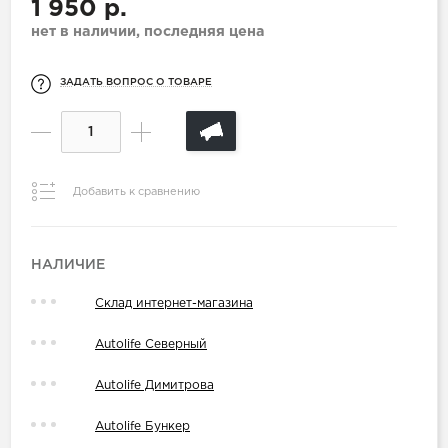
1 950 р.
нет в наличии, последняя цена
ЗАДАТЬ ВОПРОС О ТОВАРЕ
Добавить к сравнению
НАЛИЧИЕ
Склад интернет-магазина
Autolife Северный
Autolife Димитрова
Autolife Бункер