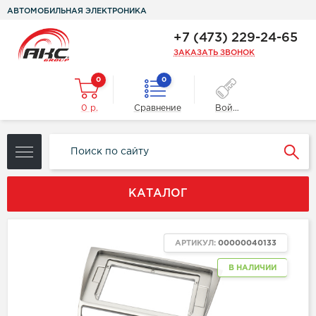
АВТОМОБИЛЬНАЯ ЭЛЕКТРОНИКА
+7 (473) 229-24-65
ЗАКАЗАТЬ ЗВОНОК
0
0
0 р.
Сравнение
Войти
КАТАЛОГ
АРТИКУЛ:
00000040133
В НАЛИЧИИ