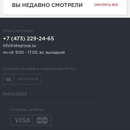
ВЫ НЕДАВНО СМОТРЕЛИ
СМОТРЕТЬ ВСЕ
Наши контакты
+7 (473) 229-24-65
info@aksgroup.su
пн-сб: 9:00 - 17:00, вс: выходной
Следите за нами в социальных сетях:
ВКОНТАКТЕ
Карта сайта
Способы оплаты: