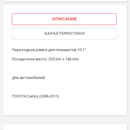
ОПИСАНИЕ
ХАРАКТЕРИСТИКИ
Переходная рамка для планшетов 10.1″
Посадочное место: 250:241 x 146 mm
Для автомобилей:
TOYOTA Camry (2006-2011)