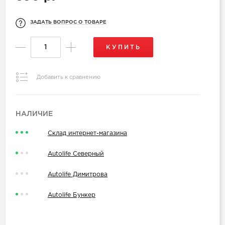
ЗАДАТЬ ВОПРОС О ТОВАРЕ
КУПИТЬ
Добавить к сравнению
НАЛИЧИЕ
Склад интернет-магазина
Autolife Северный
Autolife Димитрова
Autolife Бункер