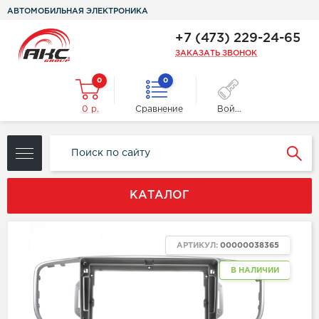
АВТОМОБИЛЬНАЯ ЭЛЕКТРОНИКА
+7 (473) 229-24-65
ЗАКАЗАТЬ ЗВОНОК
0
0
0 р.
Сравнение
Войти
КАТАЛОГ
NEW
АРТИКУЛ:
00000038365
В НАЛИЧИИ