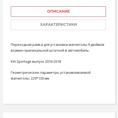
ОПИСАНИЕ
ХАРАКТЕРИСТИКИ
Переходная рамка для установки магнитолы 9 дюймов
взамен оригинальной штатной в автомобиль:
KIA Sportage выпуск 2016-2018
Геометрические параметры устанавливаемой
магнитолы:
229*130 мм