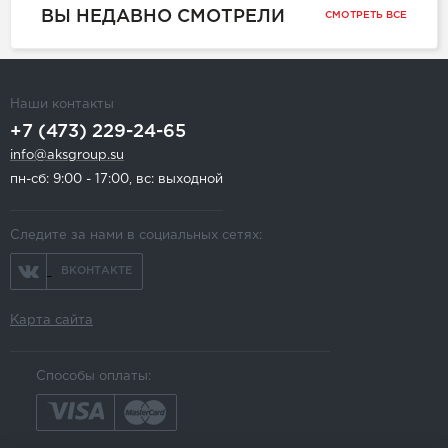
ВЫ НЕДАВНО СМОТРЕЛИ
СМОТРЕТЬ ВСЕ
Наши контакты
+7 (473) 229-24-65
info@aksgroup.su
пн-сб: 9:00 - 17:00, вс: выходной
Следите за нами в социальных сетях:
ВКОНТАКТЕ
Карта сайта
Способы оплаты: