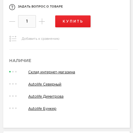
ЗАДАТЬ ВОПРОС О ТОВАРЕ
КУПИТЬ
Добавить к сравнению
НАЛИЧИЕ
Склад интернет-магазина
Autolife Северный
Autolife Димитрова
Autolife Бункер