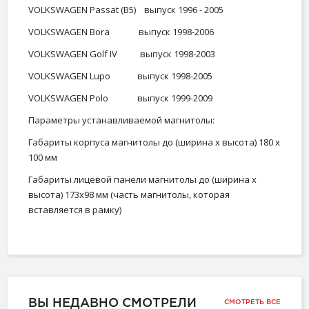
VOLKSWAGEN Passat (B5) выпуск 1996 - 2005
VOLKSWAGEN Bora выпуск 1998-2006
VOLKSWAGEN Golf IV выпуск 1998-2003
VOLKSWAGEN Lupo выпуск 1998-2005
VOLKSWAGEN Polo выпуск 1999-2009
Параметры устанавливаемой магнитолы:
Габариты корпуса магнитолы до (ширина х высота) 180 х
100 мм
Габариты лицевой панели магнитолы до (ширина х
высота) 173х98 мм (часть магнитолы, которая
вставляется в рамку)
ВЫ НЕДАВНО СМОТРЕЛИ
СМОТРЕТЬ ВСЕ