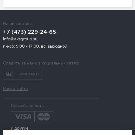
Наши контакты
+7 (473) 229-24-65
info@aksgroup.su
пн-сб: 9:00 - 17:00, вс: выходной
Следите за нами в социальных сетях:
ВКОНТАКТЕ
Карта сайта
Способы оплаты:
и другие