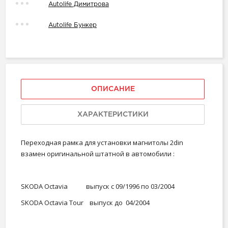
Autolife Димитрова
Autolife Бункер
ОПИСАНИЕ
ХАРАКТЕРИСТИКИ
Переходная рамка для установки магнитолы 2din
взамен оригинальной штатной в автомобили :
SKODA Octavia выпуск с 09/1996 по 03/2004
SKODA Octavia Tour выпуск до 04/2004