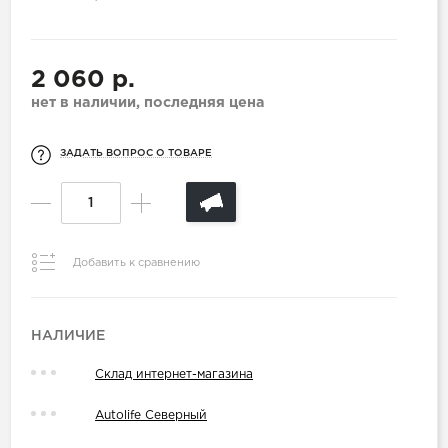
2 060 р.
нет в наличии, последняя цена
ЗАДАТЬ ВОПРОС О ТОВАРЕ
Добавить к сравнению
НАЛИЧИЕ
Склад интернет-магазина
Autolife Северный