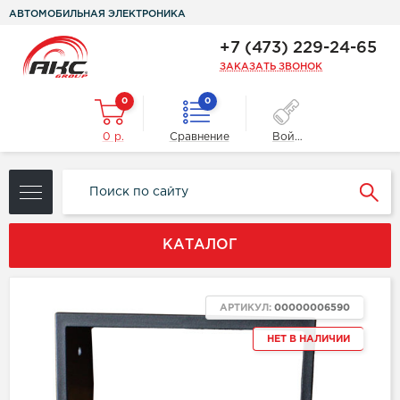
АВТОМОБИЛЬНАЯ ЭЛЕКТРОНИКА
+7 (473) 229-24-65
ЗАКАЗАТЬ ЗВОНОК
0
0
0 р.
Сравнение
Войти
КАТАЛОГ
АРТИКУЛ:
00000006590
НЕТ В НАЛИЧИИ