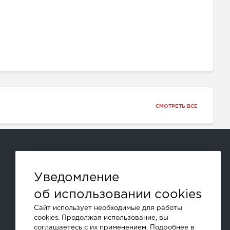
СМОТРЕТЬ ВСЕ
Способы оплаты:
Уведомление
об использовании cookies
и другие
Сайт использует необходимые для работы
cookies. Продолжая использование, вы
соглашаетесь с их применением. Подробнее в