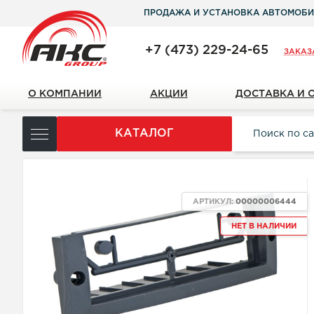
ПРОДАЖА И УСТАНОВКА АВТОМОБИ
+7 (473) 229-24-65
ЗАКАЗ
О КОМПАНИИ
АКЦИИ
ДОСТАВКА И 
КАТАЛОГ
АРТИКУЛ:
00000006444
НЕТ В НАЛИЧИИ