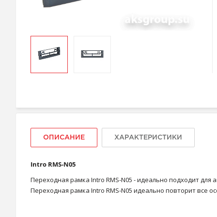
ОПИСАНИЕ
ХАРАКТЕРИСТИКИ
Intro RMS-N05
Переходная рамка Intro RMS-N05 - идеально подходит для а
Переходная рамка Intro RMS-N05 идеально повторит все ос