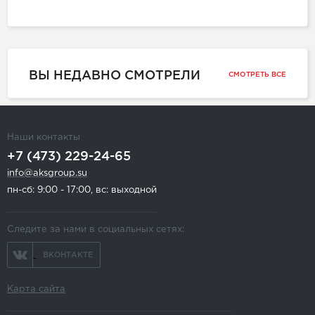
ВЫ НЕДАВНО СМОТРЕЛИ
СМОТРЕТЬ ВСЕ
Наши контакты
+7 (473) 229-24-65
info@aksgroup.su
пн-сб: 9:00 - 17:00, вс: выходной
Следите за нами в социальных сетях:
ВКОНТАКТЕ
Карта сайта