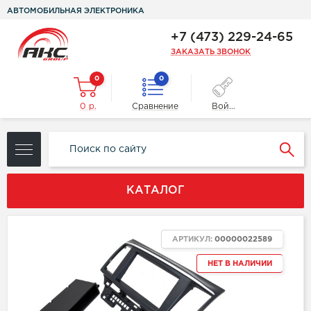
АВТОМОБИЛЬНАЯ ЭЛЕКТРОНИКА
+7 (473) 229-24-65
ЗАКАЗАТЬ ЗВОНОК
0
0
0 р.
Сравнение
Войти
КАТАЛОГ
АРТИКУЛ:
00000022589
НЕТ В НАЛИЧИИ