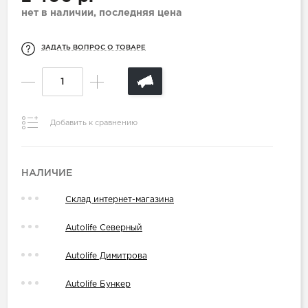
нет в наличии, последняя цена
ЗАДАТЬ ВОПРОС О ТОВАРЕ
Добавить к сравнению
НАЛИЧИЕ
Склад интернет-магазина
Autolife Северный
Autolife Димитрова
Autolife Бункер