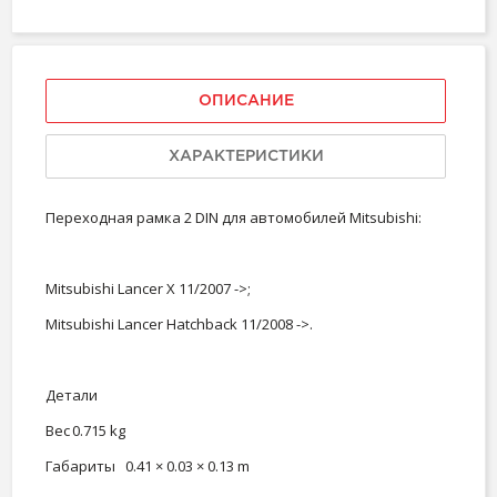
ОПИСАНИЕ
ХАРАКТЕРИСТИКИ
Переходная рамка 2 DIN для автомобилей Mitsubishi:
Mitsubishi Lancer X 11/2007 ->;
Mitsubishi Lancer Hatchback 11/2008 ->.
Детали
Вес
0.715 kg
Габариты
0.41 × 0.03 × 0.13 m