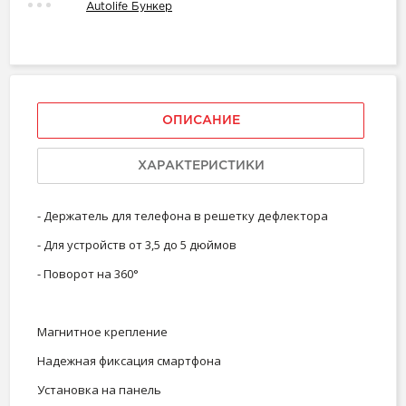
Autolife Бункер
ОПИСАНИЕ
ХАРАКТЕРИСТИКИ
- Держатель для телефона в решетку дефлектора
- Для устройств от 3,5 до 5 дюймов
- Поворот на 360°
Магнитное крепление
Надежная фиксация смартфона
Установка на панель