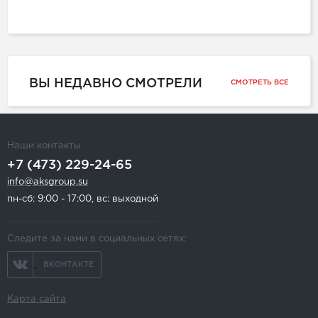
ВЫ НЕДАВНО СМОТРЕЛИ
СМОТРЕТЬ ВСЕ
Наши контакты
+7 (473) 229-24-65
info@aksgroup.su
пн-сб: 9:00 - 17:00, вс: выходной
Следите за нами в социальных сетях:
ВКОНТАКТЕ
Карта сайта