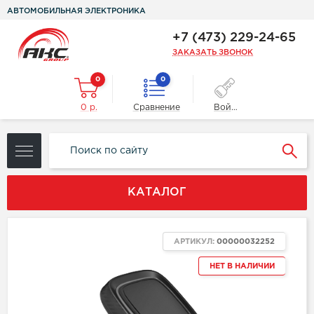
АВТОМОБИЛЬНАЯ ЭЛЕКТРОНИКА
+7 (473) 229-24-65
ЗАКАЗАТЬ ЗВОНОК
0
0
0 р.
Сравнение
Войти
КАТАЛОГ
АРТИКУЛ:
00000032252
НЕТ В НАЛИЧИИ