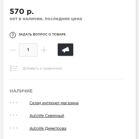
570 р.
нет в наличии, последняя цена
ЗАДАТЬ ВОПРОС О ТОВАРЕ
Добавить к сравнению
НАЛИЧИЕ
Склад интернет-магазина
Autolife Северный
Autolife Димитрова