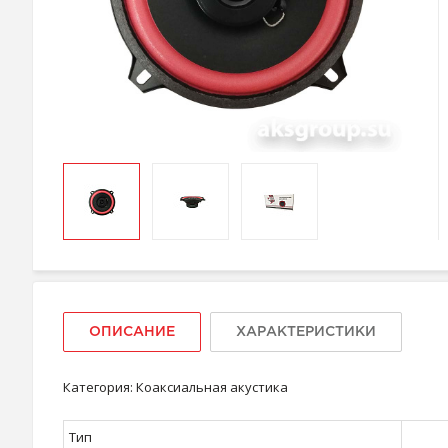
ОПИСАНИЕ
ХАРАКТЕРИСТИКИ
Категория: Коаксиальная акустика
Тип