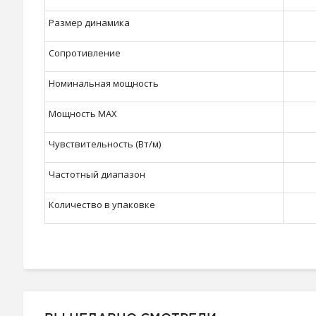
Размер динамика
Сопротивление
Номинальная мощность
Мощность MAX
Чувствительность (Вт/м)
Частотный диапазон
Количество в упаковке