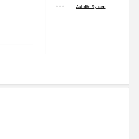
Autolife Бункер