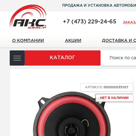
ПРОДАЖА И УСТАНОВКА АВТОМОБИ
+7 (473) 229-24-65
ЗАКАЗ
О КОМПАНИИ
АКЦИИ
ДОСТАВКА И 
КАТАЛОГ
АРТИКУЛ:
00000035107
НЕТ В НАЛИЧИИ