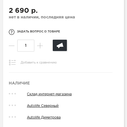
2 690 р.
нет в наличии, последняя цена
ЗАДАТЬ ВОПРОС О ТОВАРЕ
Добавить к сравнению
НАЛИЧИЕ
Склад интернет-магазина
Autolife Северный
Autolife Димитрова