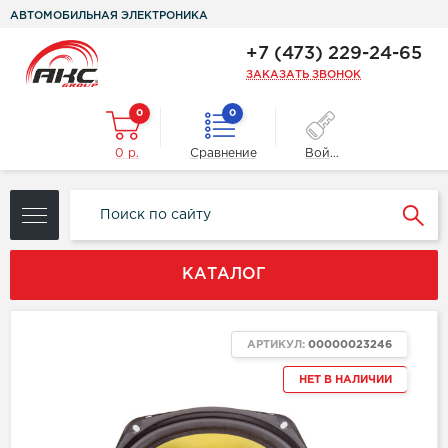
АВТОМОБИЛЬНАЯ ЭЛЕКТРОНИКА
+7 (473) 229-24-65
ЗАКАЗАТЬ ЗВОНОК
0
0
0 р.
Сравнение
Войти
КАТАЛОГ
АРТИКУЛ:
00000023246
НЕТ В НАЛИЧИИ