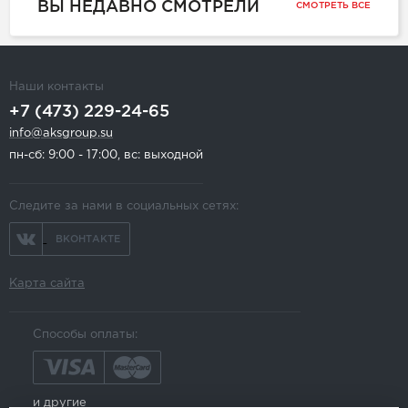
ВЫ НЕДАВНО СМОТРЕЛИ
СМОТРЕТЬ ВСЕ
Наши контакты
+7 (473) 229-24-65
info@aksgroup.su
пн-сб: 9:00 - 17:00, вс: выходной
Следите за нами в социальных сетях:
ВКОНТАКТЕ
Карта сайта
Способы оплаты:
и другие