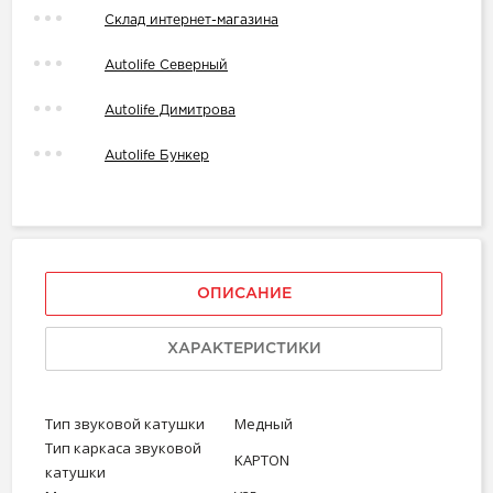
Склад интернет-магазина
Autolife Северный
Autolife Димитрова
Autolife Бункер
ОПИСАНИЕ
ХАРАКТЕРИСТИКИ
Тип звуковой катушки
Медный
Тип каркаса звуковой
KAPTON
катушки