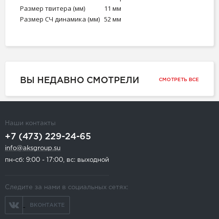
Размер твитера (мм)
11 мм
Размер СЧ динамика (мм)
52 мм
ВЫ НЕДАВНО СМОТРЕЛИ
СМОТРЕТЬ ВСЕ
Наши контакты
+7 (473) 229-24-65
info@aksgroup.su
пн-сб: 9:00 - 17:00, вс: выходной
Следите за нами в социальных сетях:
ВКОНТАКТЕ