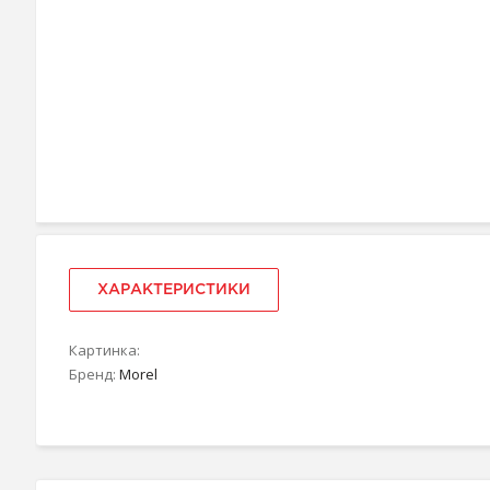
ХАРАКТЕРИСТИКИ
Картинка:
Бренд:
Morel