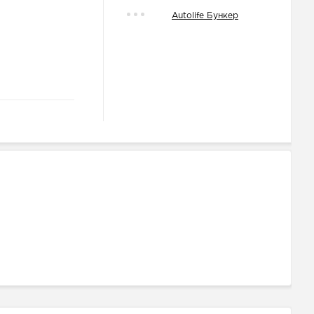
Autolife Бункер