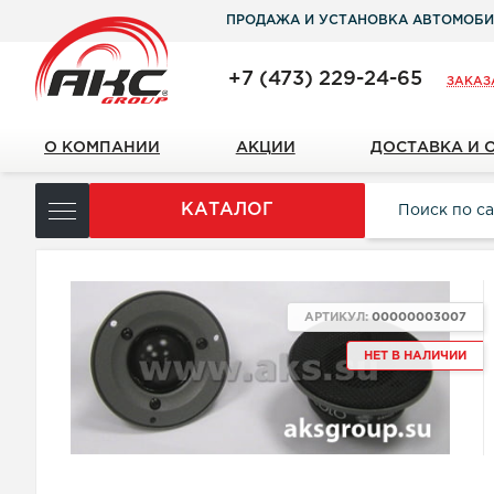
ПРОДАЖА И УСТАНОВКА АВТОМОБИ
+7 (473) 229-24-65
ЗАКАЗ
О КОМПАНИИ
АКЦИИ
ДОСТАВКА И 
КАТАЛОГ
АРТИКУЛ:
00000003007
НЕТ В НАЛИЧИИ