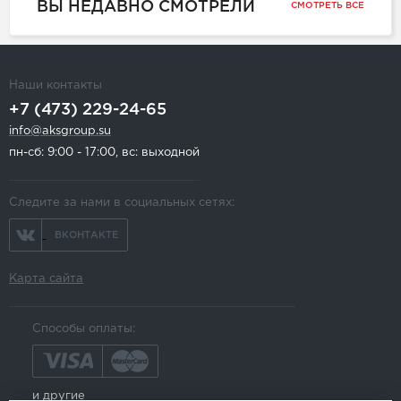
ВЫ НЕДАВНО СМОТРЕЛИ
СМОТРЕТЬ ВСЕ
Наши контакты
+7 (473) 229-24-65
info@aksgroup.su
пн-сб: 9:00 - 17:00, вс: выходной
Следите за нами в социальных сетях:
ВКОНТАКТЕ
Карта сайта
Способы оплаты:
и другие