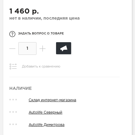
1 460 р.
нет в наличии, последняя цена
ЗАДАТЬ ВОПРОС О ТОВАРЕ
Добавить к сравнению
НАЛИЧИЕ
Склад интернет-магазина
Autolife Северный
Autolife Димитрова