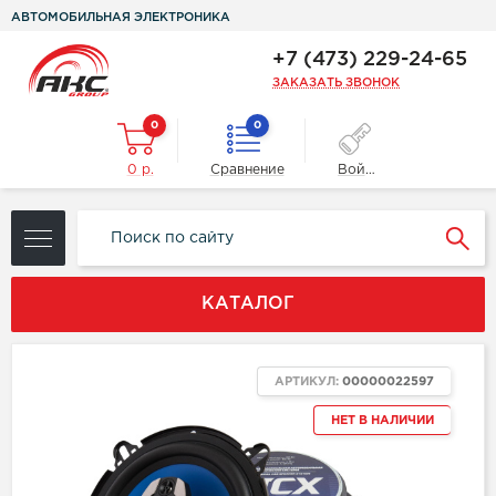
АВТОМОБИЛЬНАЯ ЭЛЕКТРОНИКА
+7 (473) 229-24-65
ЗАКАЗАТЬ ЗВОНОК
0
0
0 р.
Сравнение
Войти
КАТАЛОГ
АРТИКУЛ:
00000022597
НЕТ В НАЛИЧИИ