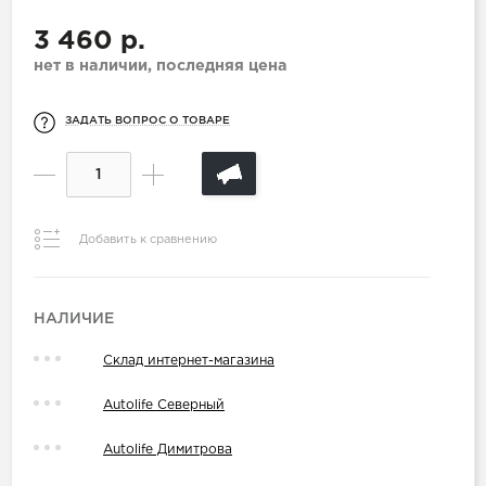
3 460 р.
нет в наличии, последняя цена
ЗАДАТЬ ВОПРОС О ТОВАРЕ
Добавить к сравнению
НАЛИЧИЕ
Склад интернет-магазина
Autolife Северный
Autolife Димитрова