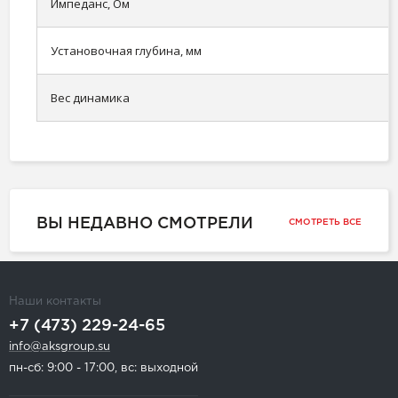
Импеданс, Ом
Установочная глубина, мм
Вес динамика
ВЫ НЕДАВНО СМОТРЕЛИ
СМОТРЕТЬ ВСЕ
Наши контакты
+7 (473) 229-24-65
info@aksgroup.su
пн-сб: 9:00 - 17:00, вс: выходной