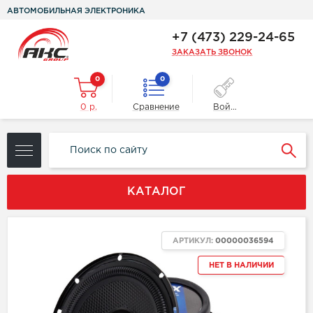
АВТОМОБИЛЬНАЯ ЭЛЕКТРОНИКА
+7 (473) 229-24-65
ЗАКАЗАТЬ ЗВОНОК
0
0
0 р.
Сравнение
Войти
КАТАЛОГ
АРТИКУЛ:
00000036594
НЕТ В НАЛИЧИИ