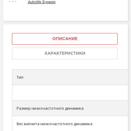
Autolife Бункер
ОПИСАНИЕ
ХАРАКТЕРИСТИКИ
Тип
Размер низкочастотного динамика
Вес магнита низкочастотного динамика