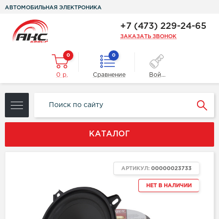
АВТОМОБИЛЬНАЯ ЭЛЕКТРОНИКА
+7 (473) 229-24-65
ЗАКАЗАТЬ ЗВОНОК
0
0
0 р.
Сравнение
Войти
КАТАЛОГ
АРТИКУЛ:
00000023733
НЕТ В НАЛИЧИИ