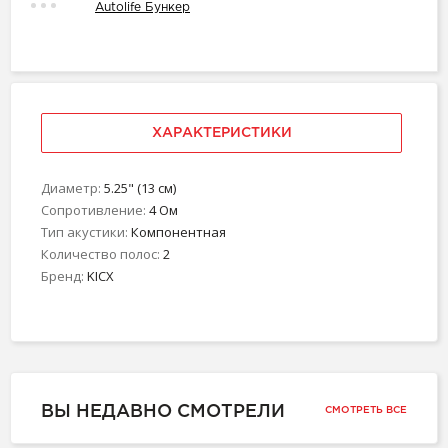
Autolife Бункер
ХАРАКТЕРИСТИКИ
Диаметр:
5.25" (13 см)
Сопротивление:
4 Ом
Тип акустики:
Компонентная
Количество полос:
2
Бренд:
KICX
ВЫ НЕДАВНО СМОТРЕЛИ
СМОТРЕТЬ ВСЕ