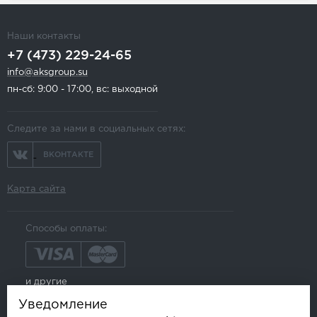
Наши контакты
+7 (473) 229-24-65
info@aksgroup.su
пн-сб: 9:00 - 17:00, вс: выходной
Следите за нами в социальных сетях:
ВКОНТАКТЕ
Карта сайта
Способы оплаты:
и другие
Уведомление