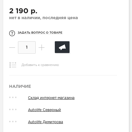
2 190 р.
нет в наличии, последняя цена
ЗАДАТЬ ВОПРОС О ТОВАРЕ
Добавить к сравнению
НАЛИЧИЕ
Склад интернет-магазина
Autolife Северный
Autolife Димитрова