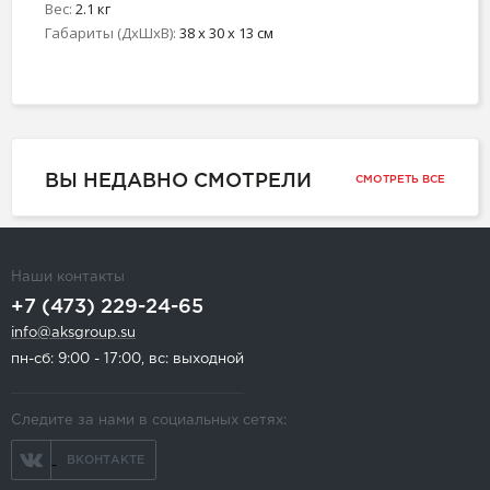
Вес:
2.1 кг
Габариты (ДхШхВ):
38 x 30 x 13 см
ВЫ НЕДАВНО СМОТРЕЛИ
СМОТРЕТЬ ВСЕ
Наши контакты
+7 (473) 229-24-65
info@aksgroup.su
пн-сб: 9:00 - 17:00, вс: выходной
Следите за нами в социальных сетях:
ВКОНТАКТЕ