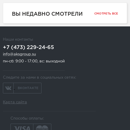
ВЫ НЕДАВНО СМОТРЕЛИ
СМОТРЕТЬ ВСЕ
Наши контакты
+7 (473) 229-24-65
info@aksgroup.su
пн-сб: 9:00 - 17:00, вс: выходной
Следите за нами в социальных сетях:
ВКОНТАКТЕ
Карта сайта
Способы оплаты: