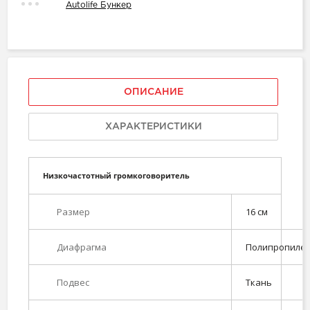
Autolife Бункер
ОПИСАНИЕ
ХАРАКТЕРИСТИКИ
Низкочастотный громкоговоритель
Размер
16 см
Диафрагма
Полипропиле
Подвес
Ткань