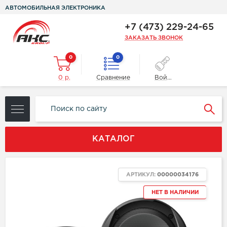
АВТОМОБИЛЬНАЯ ЭЛЕКТРОНИКА
+7 (473) 229-24-65
ЗАКАЗАТЬ ЗВОНОК
0
0
0 р.
Сравнение
Войти
КАТАЛОГ
АРТИКУЛ:
00000034176
НЕТ В НАЛИЧИИ