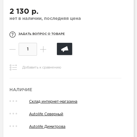
2 130 р.
нет в наличии, последняя цена
ЗАДАТЬ ВОПРОС О ТОВАРЕ
Добавить к сравнению
НАЛИЧИЕ
Склад интернет-магазина
Autolife Северный
Autolife Димитрова