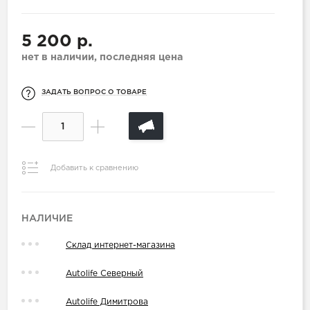
5 200 р.
нет в наличии, последняя цена
ЗАДАТЬ ВОПРОС О ТОВАРЕ
Добавить к сравнению
НАЛИЧИЕ
Склад интернет-магазина
Autolife Северный
Autolife Димитрова