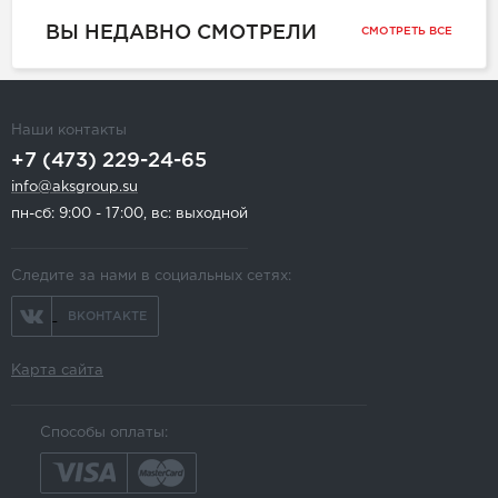
ВЫ НЕДАВНО СМОТРЕЛИ
СМОТРЕТЬ ВСЕ
Наши контакты
+7 (473) 229-24-65
info@aksgroup.su
пн-сб: 9:00 - 17:00, вс: выходной
Следите за нами в социальных сетях:
ВКОНТАКТЕ
Карта сайта
Способы оплаты: