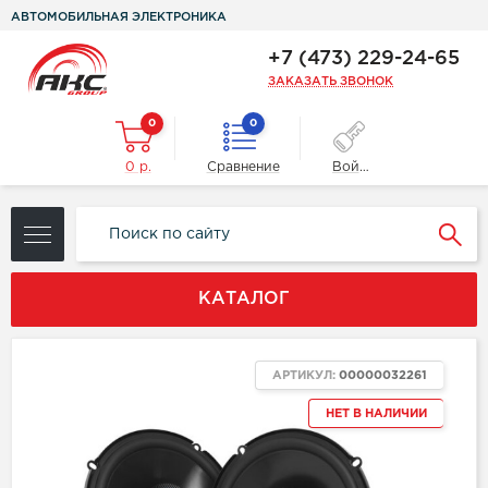
АВТОМОБИЛЬНАЯ ЭЛЕКТРОНИКА
+7 (473) 229-24-65
ЗАКАЗАТЬ ЗВОНОК
0
0
0 р.
Сравнение
Войти
КАТАЛОГ
АРТИКУЛ:
00000032261
НЕТ В НАЛИЧИИ