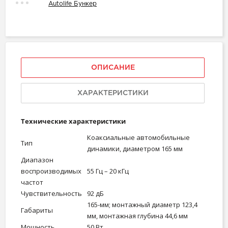
Autolife Бункер
ОПИСАНИЕ
ХАРАКТЕРИСТИКИ
Технические характеристики
Коаксиальные автомобильные
Тип
динамики, диаметром 165 мм
Диапазон
воспроизводимых
55 Гц – 20 кГц
частот
Чувствительность
92 дБ
165-мм; монтажный диаметр 123,4
Габариты
мм, монтажная глубина 44,6 мм
Мощность
50 Вт