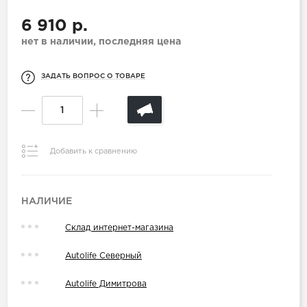
6 910 р.
нет в наличии, последняя цена
ЗАДАТЬ ВОПРОС О ТОВАРЕ
Добавить к сравнению
НАЛИЧИЕ
Склад интернет-магазина
Autolife Северный
Autolife Димитрова