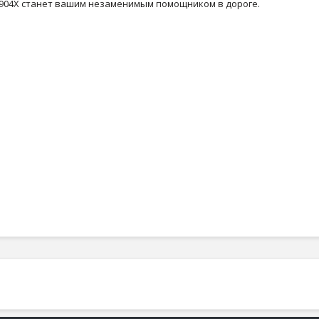
F 6904X станет вашим незаменимым помощником в дороге.