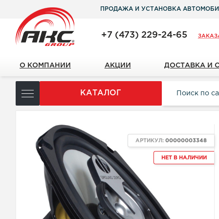
ПРОДАЖА И УСТАНОВКА АВТОМОБИ
+7 (473) 229-24-65
ЗАКАЗ
О КОМПАНИИ
АКЦИИ
ДОСТАВКА И 
КАТАЛОГ
АРТИКУЛ:
00000003348
НЕТ В НАЛИЧИИ