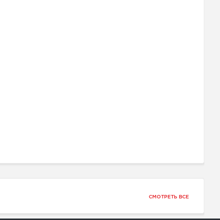
СМОТРЕТЬ ВСЕ