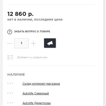
12 860 р.
нет в наличии, последняя цена
ЗАДАТЬ ВОПРОС О ТОВАРЕ
Добавить к сравнению
НАЛИЧИЕ
Склад интернет-магазина
Autolife Северный
Autolife Димитрова