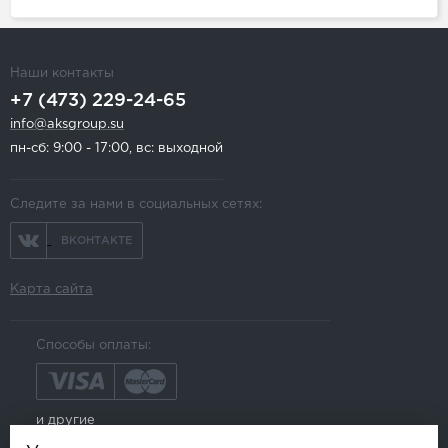
Наши контакты
+7 (473) 229-24-65
info@aksgroup.su
пн-сб: 9:00 - 17:00, вс: выходной
Следите за нами в социальных сетях:
ВКОНТАКТЕ
Карта сайта
Способы оплаты:
и другие