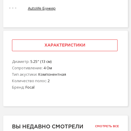
Autolife Бункер
ХАРАКТЕРИСТИКИ
Диаметр:
5.25" (13 см)
Сопротивление:
4 Ом
Тип акустики:
Компонентная
Количество полос:
2
Бренд:
Focal
ВЫ НЕДАВНО СМОТРЕЛИ
СМОТРЕТЬ ВСЕ