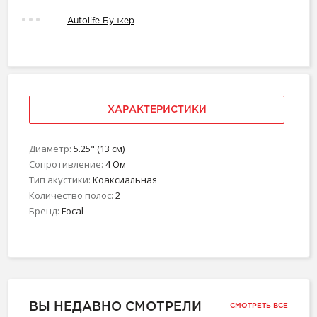
Autolife Бункер
ХАРАКТЕРИСТИКИ
Диаметр:
5.25" (13 см)
Сопротивление:
4 Ом
Тип акустики:
Коаксиальная
Количество полос:
2
Бренд:
Focal
ВЫ НЕДАВНО СМОТРЕЛИ
СМОТРЕТЬ ВСЕ