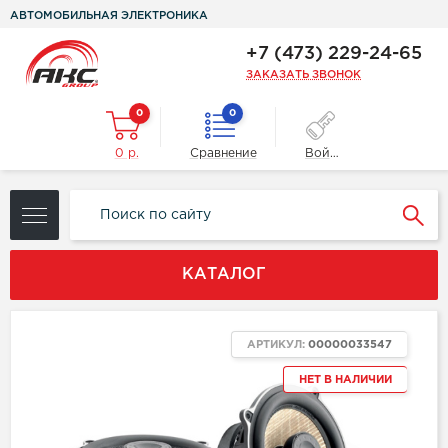
АВТОМОБИЛЬНАЯ ЭЛЕКТРОНИКА
+7 (473) 229-24-65
ЗАКАЗАТЬ ЗВОНОК
0
0
0 р.
Сравнение
Войти
КАТАЛОГ
АРТИКУЛ:
00000033547
НЕТ В НАЛИЧИИ