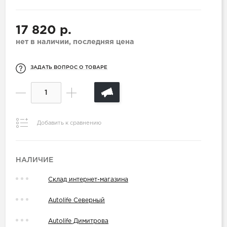
17 820 р.
нет в наличии, последняя цена
ЗАДАТЬ ВОПРОС О ТОВАРЕ
Добавить к сравнению
НАЛИЧИЕ
Склад интернет-магазина
Autolife Северный
Autolife Димитрова