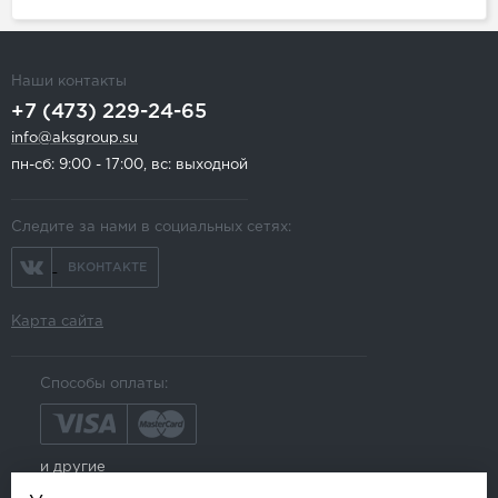
Наши контакты
+7 (473) 229-24-65
info@aksgroup.su
пн-сб: 9:00 - 17:00, вс: выходной
Следите за нами в социальных сетях:
ВКОНТАКТЕ
Карта сайта
Способы оплаты:
и другие