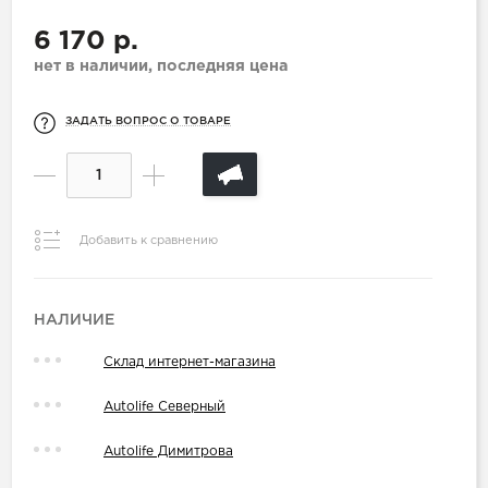
6 170 р.
нет в наличии, последняя цена
ЗАДАТЬ ВОПРОС О ТОВАРЕ
Добавить к сравнению
НАЛИЧИЕ
Склад интернет-магазина
Autolife Северный
Autolife Димитрова