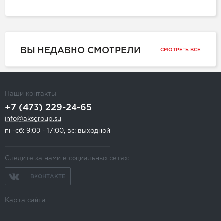
ВЫ НЕДАВНО СМОТРЕЛИ
СМОТРЕТЬ ВСЕ
Наши контакты
+7 (473) 229-24-65
info@aksgroup.su
пн-сб: 9:00 - 17:00, вс: выходной
Следите за нами в социальных сетях:
ВКОНТАКТЕ
Карта сайта