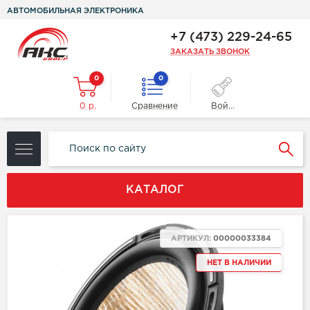
АВТОМОБИЛЬНАЯ ЭЛЕКТРОНИКА
+7 (473) 229-24-65
ЗАКАЗАТЬ ЗВОНОК
0
0
0 р.
Сравнение
Войти
КАТАЛОГ
АРТИКУЛ:
00000033384
НЕТ В НАЛИЧИИ