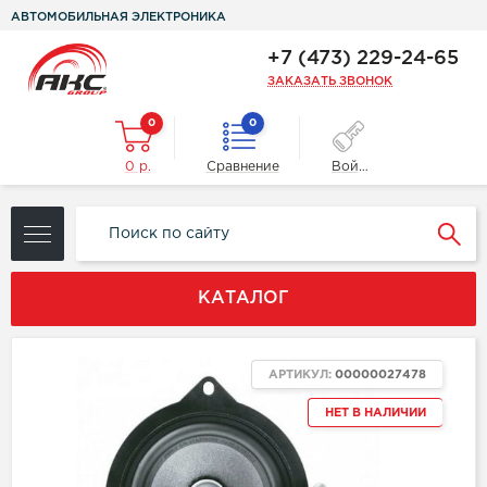
АВТОМОБИЛЬНАЯ ЭЛЕКТРОНИКА
+7 (473) 229-24-65
ЗАКАЗАТЬ ЗВОНОК
0
0
0 р.
Сравнение
Войти
КАТАЛОГ
АРТИКУЛ:
00000027478
НЕТ В НАЛИЧИИ