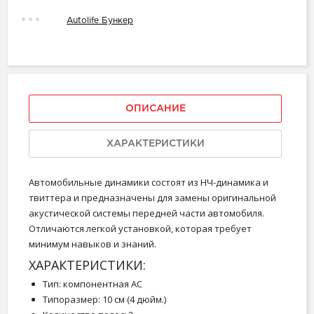
Autolife Бункер
ОПИСАНИЕ
ХАРАКТЕРИСТИКИ
Автомобильные динамики состоят из НЧ-динамика и
твиттера и предназначены для замены оригинальной
акустической системы передней части автомобиля.
Отличаются легкой установкой, которая требует
минимум навыков и знаний.
ХАРАКТЕРИСТИКИ:
Тип: компонентная АС
Типоразмер: 10 см (4 дюйм.)