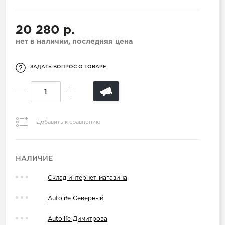
20 280 р.
нет в наличии, последняя цена
ЗАДАТЬ ВОПРОС О ТОВАРЕ
Добавить к сравнению
НАЛИЧИЕ
Склад интернет-магазина
Autolife Северный
Autolife Димитрова