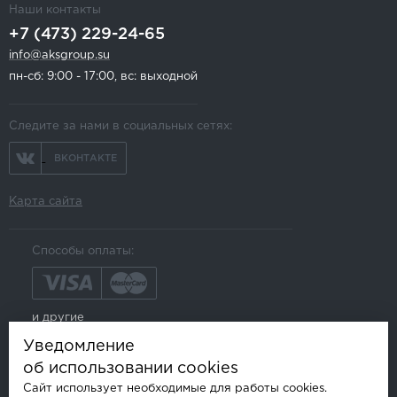
Наши контакты
+7 (473) 229-24-65
info@aksgroup.su
пн-сб: 9:00 - 17:00, вс: выходной
Следите за нами в социальных сетях:
ВКОНТАКТЕ
Карта сайта
Способы оплаты:
и другие
Уведомление
об использовании cookies
Сайт использует необходимые для работы cookies.