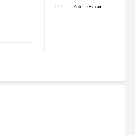
Autolife Бункер