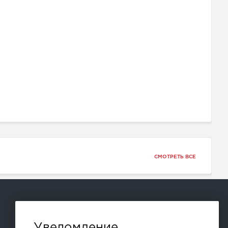
СМОТРЕТЬ ВСЕ
Способы оплаты:
Уведомление