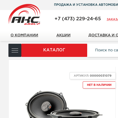
ПРОДАЖА И УСТАНОВКА АВТОМОБИ
+7 (473) 229-24-65
ЗАКАЗ
О КОМПАНИИ
АКЦИИ
ДОСТАВКА И 
КАТАЛОГ
АРТИКУЛ:
00000031079
НЕТ В НАЛИЧИИ