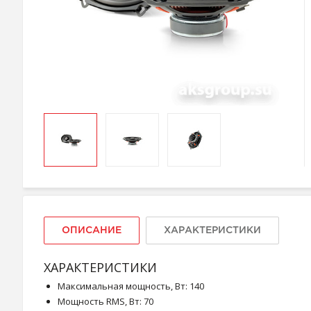
ОПИСАНИЕ
ХАРАКТЕРИСТИКИ
ХАРАКТЕРИСТИКИ
Максимальная мощность, Вт: 140
Мощность RMS, Вт: 70