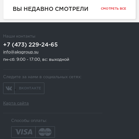
ВЫ НЕДАВНО СМОТРЕЛИ
СМОТРЕТЬ ВСЕ
Наши контакты
+7 (473) 229-24-65
info@aksgroup.su
пн-сб: 9:00 - 17:00, вс: выходной
Следите за нами в социальных сетях:
ВКОНТАКТЕ
Карта сайта
Способы оплаты: