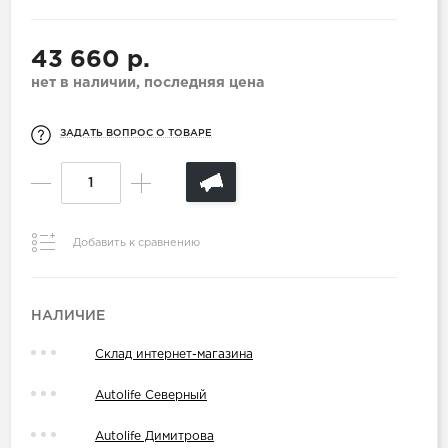
43 660 р.
нет в наличии, последняя цена
ЗАДАТЬ ВОПРОС О ТОВАРЕ
Добавить к сравнению
НАЛИЧИЕ
Склад интернет-магазина
Autolife Северный
Autolife Димитрова