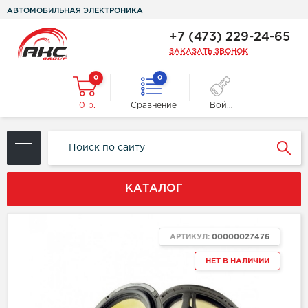
АВТОМОБИЛЬНАЯ ЭЛЕКТРОНИКА
+7 (473) 229-24-65
ЗАКАЗАТЬ ЗВОНОК
0
0
0 р.
Сравнение
Войти
КАТАЛОГ
АРТИКУЛ:
00000027476
НЕТ В НАЛИЧИИ