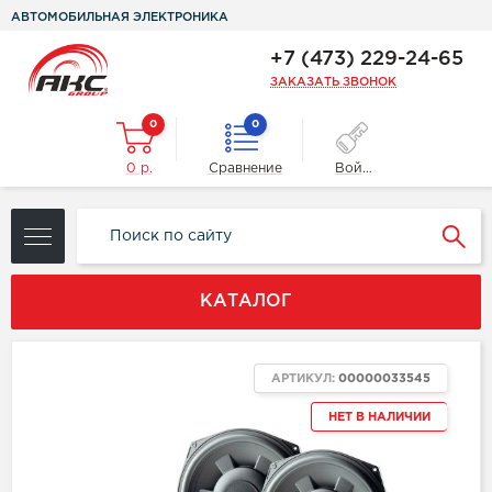
АВТОМОБИЛЬНАЯ ЭЛЕКТРОНИКА
+7 (473) 229-24-65
ЗАКАЗАТЬ ЗВОНОК
0
0
0 р.
Сравнение
Войти
КАТАЛОГ
АРТИКУЛ:
00000033545
НЕТ В НАЛИЧИИ