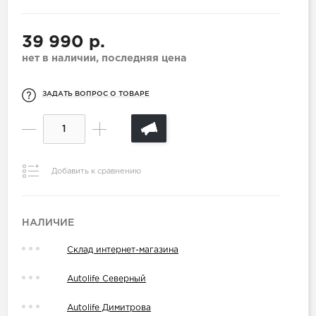
39 990 р.
нет в наличии, последняя цена
ЗАДАТЬ ВОПРОС О ТОВАРЕ
Добавить к сравнению
НАЛИЧИЕ
Склад интернет-магазина
Autolife Северный
Autolife Димитрова