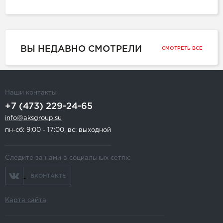
ВЫ НЕДАВНО СМОТРЕЛИ
СМОТРЕТЬ ВСЕ
Наши контакты
+7 (473) 229-24-65
info@aksgroup.su
пн-сб: 9:00 - 17:00, вс: выходной
Следите за нами в социальных сетях:
ВКОНТАКТЕ
Карта сайта