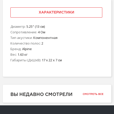
ХАРАКТЕРИСТИКИ
Диаметр:
5.25" (13 см)
Сопротивление:
4 Ом
Тип акустики:
Компонентная
Количество полос:
2
Бренд:
Alpine
Вес:
1.63 кг
Габариты (ДхШхВ):
17 x 22 x 7 см
ВЫ НЕДАВНО СМОТРЕЛИ
СМОТРЕТЬ ВСЕ