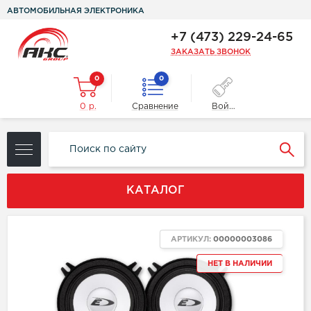
АВТОМОБИЛЬНАЯ ЭЛЕКТРОНИКА
+7 (473) 229-24-65
ЗАКАЗАТЬ ЗВОНОК
0
0
0 р.
Сравнение
Войти
КАТАЛОГ
АРТИКУЛ:
00000003086
НЕТ В НАЛИЧИИ