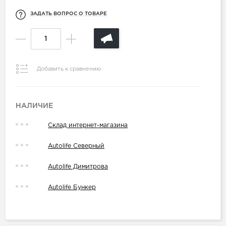
ЗАДАТЬ ВОПРОС О ТОВАРЕ
Добавить к сравнению
НАЛИЧИЕ
Склад интернет-магазина
Autolife Северный
Autolife Димитрова
Autolife Бункер