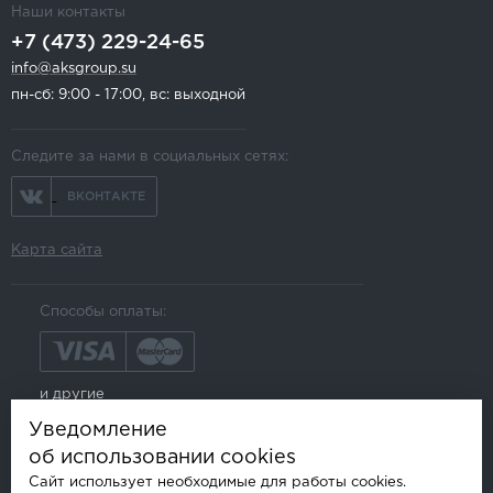
Наши контакты
+7 (473) 229-24-65
info@aksgroup.su
пн-сб: 9:00 - 17:00, вс: выходной
Следите за нами в социальных сетях:
ВКОНТАКТЕ
Карта сайта
Способы оплаты:
и другие
Уведомление
об использовании cookies
Сайт использует необходимые для работы cookies.