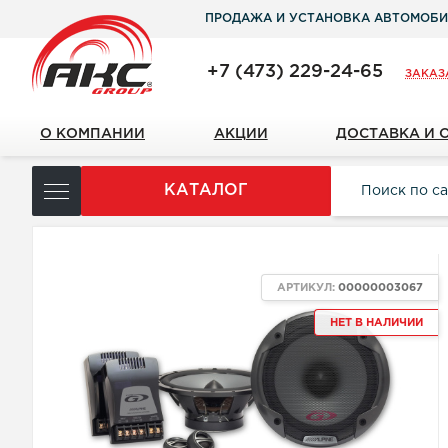
ПРОДАЖА И УСТАНОВКА АВТОМОБИ
+7 (473) 229-24-65
ЗАКАЗ
О КОМПАНИИ
АКЦИИ
ДОСТАВКА И 
КАТАЛОГ
АРТИКУЛ:
00000003067
НЕТ В НАЛИЧИИ