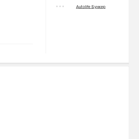
Autolife Бункер