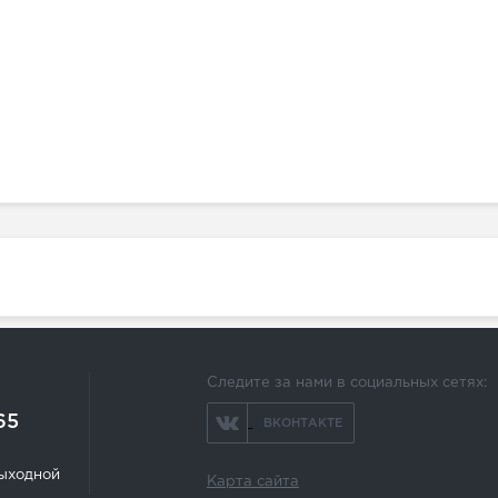
Следите за нами в социальных сетях:
65
ВКОНТАКТЕ
 выходной
Карта сайта